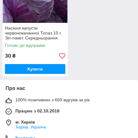
Насіння капусти
червонокачанної Топаз 10 г.
Зіп-пакет. Середньорання.
Готово до відправки
30
₴
Купити
Про нас
100% позитивних з 669 відгуків за рік
Працює з 02.10.2018
м. Харків
Харків, Україна