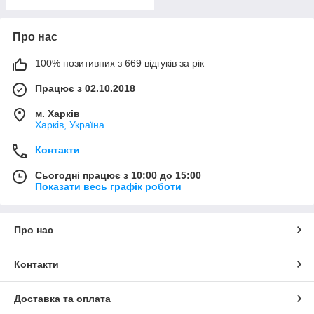
Про нас
100% позитивних з 669 відгуків за рік
Працює з 02.10.2018
м. Харків
Харків, Україна
Контакти
Сьогодні працює з 10:00 до 15:00
Показати весь графік роботи
Про нас
Контакти
Доставка та оплата