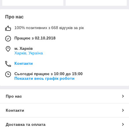
Про нас
100% позитивних з 668 відгуків за рік
Працює з 02.10.2018
м. Харків
Харків, Україна
Контакти
Сьогодні працює з 10:00 до 15:00
Показати весь графік роботи
Про нас
Контакти
Доставка та оплата