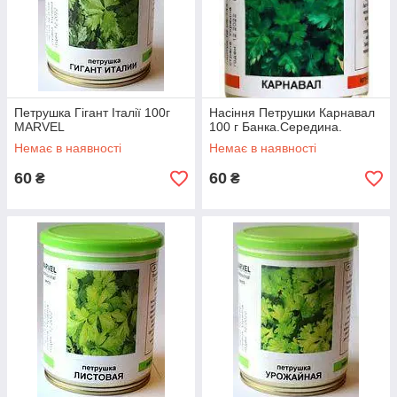
Петрушка Гігант Італії 100г
Насіння Петрушки Карнавал
MARVEL
100 г Банка.Середина.
Немає в наявності
Немає в наявності
60
60
₴
₴