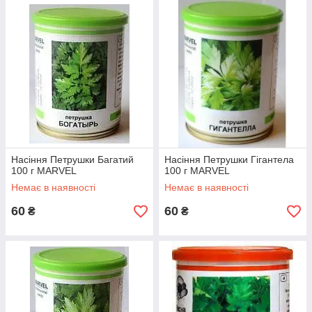
Насіння Петрушки Багатий
Насіння Петрушки Гігантела
100 г MARVEL
100 г MARVEL
Немає в наявності
Немає в наявності
60
60
₴
₴