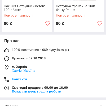
Насіння Петрушки Листове
Петрушка Урожайна 100г
100 г банка
банку Рання.
Немає в наявності
Немає в наявності
60
60
₴
₴
Про нас
100% позитивних з 669 відгуків за рік
Працює з 02.10.2018
м. Харків
Харків, Україна
Контакти
Сьогодні працює з 09:00 до 16:00
Показати весь графік роботи