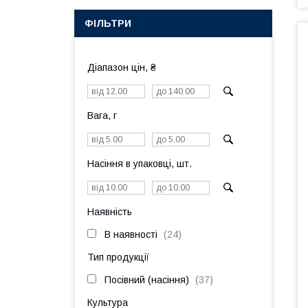
ФІЛЬТРИ
Діапазон цін, ₴
Вага, г
Насіння в упаковці, шт.
Наявність
В наявності
24
Тип продукції
Посівний (насіння)
37
Культура