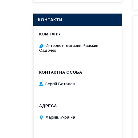
КОНТАКТИ
Интернет- магазин Райский
Садочек
Сергій Баталов
Харків, Україна