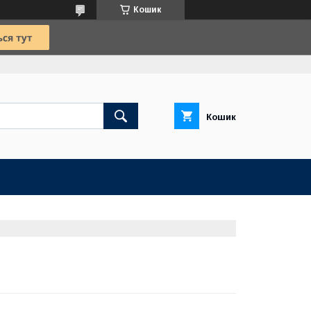
Кошик
Кошик