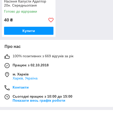
Насіння Капусти Адаптор
20н. Середньопізня
Готово до відправки
40
₴
Купити
Про нас
100% позитивних з 669 відгуків за рік
Працює з 02.10.2018
м. Харків
Харків, Україна
Контакти
Сьогодні працює з 10:00 до 15:00
Показати весь графік роботи