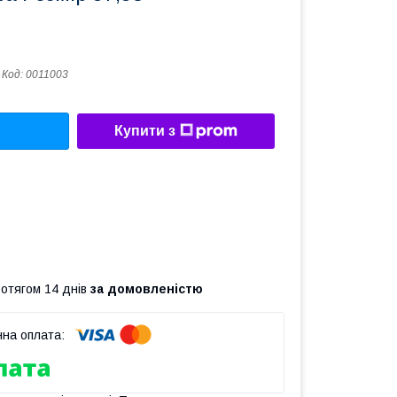
Код:
0011003
Купити з
ротягом 14 днів
за домовленістю