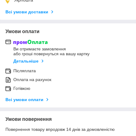
Всі умови доставки
Умови оплати
Ви отримаєте замовлення
або гроші повернуться на вашу картку
Детальніше
Післяплата
Оплата на рахунок
Готівкою
Всі умови оплати
Умови повернення
Повернення товару впродовж 14 днів за домовленістю