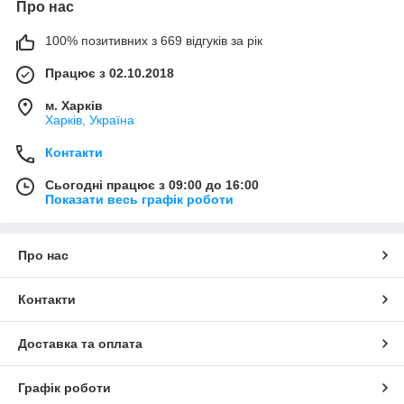
Про нас
100% позитивних з 669 відгуків за рік
Працює з 02.10.2018
м. Харків
Харків, Україна
Контакти
Сьогодні працює з 09:00 до 16:00
Показати весь графік роботи
Про нас
Контакти
Доставка та оплата
Графік роботи