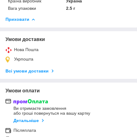
Країна виробник
Україна
Вага упаковки
2.5 г
Приховати
Умови доставки
Нова Пошта
Укрпошта
Всі умови доставки
Умови оплати
Ви отримаєте замовлення
або гроші повернуться на вашу картку
Детальніше
Післяплата