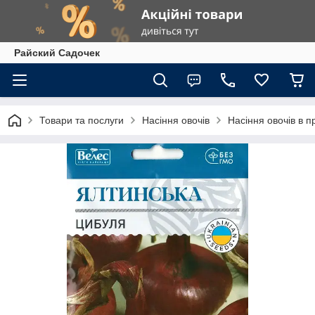
Райский Садочек
Товари та послуги
Насіння овочів
Насіння овочів в п