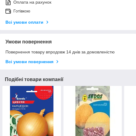
Оплата на рахунок
Готівкою
Всі умови оплати
Умови повернення
Повернення товару впродовж 14 днів за домовленістю
Всі умови повернення
Подібні товари компанії