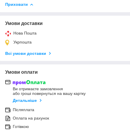
Приховати
Умови доставки
Нова Пошта
Укрпошта
Всі умови доставки
Умови оплати
Ви отримаєте замовлення
або гроші повернуться на вашу картку
Детальніше
Післяплата
Оплата на рахунок
Готівкою