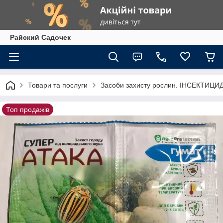
Райский Садочек
Товари та послуги
Засоби захисту рослин. ІНСЕКТИЦ
Топ продажів