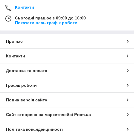
Контакти
Сьогодні працює з 09:00 до 16:00
Показати весь графік роботи
Про нас
Контакти
Доставка та оплата
Графік роботи
Повна версія сайту
Сайт створено на маркетплейсі
Prom.ua
Політика конфіденційності