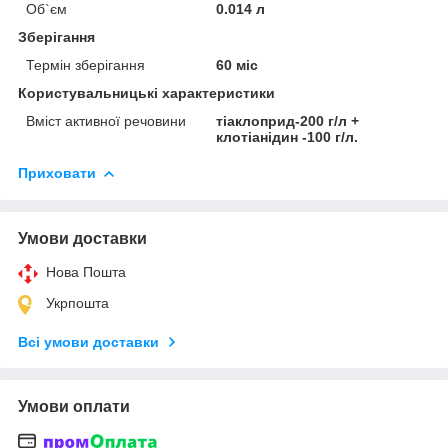
Об`єм
0.014 л
Зберігання
Термін зберігання
60 міс
Користувальницькі характеристики
Вміст активної речовини
тіаклоприд-200 г/л +
клотіанідин -100 г/л.
Приховати
Умови доставки
Нова Пошта
Укрпошта
Всі умови доставки
Умови оплати