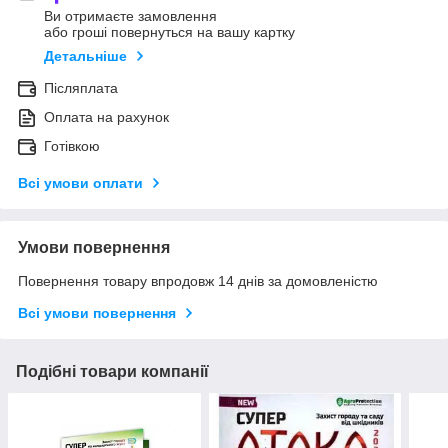
Ви отримаєте замовлення
або гроші повернуться на вашу картку
Детальніше
Післяплата
Оплата на рахунок
Готівкою
Всі умови оплати
Умови повернення
Повернення товару впродовж 14 днів за домовленістю
Всі умови повернення
Подібні товари компанії