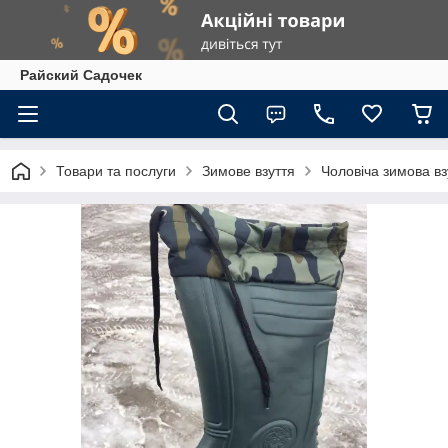
Райский Садочек
Товари та послуги
Зимове взуття
Чоловіча зимова вз