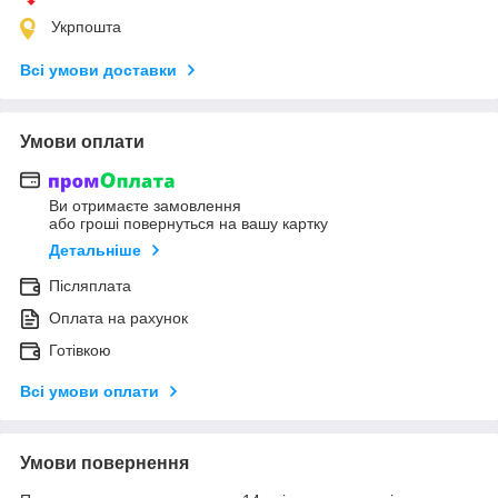
Укрпошта
Всі умови доставки
Умови оплати
Ви отримаєте замовлення
або гроші повернуться на вашу картку
Детальніше
Післяплата
Оплата на рахунок
Готівкою
Всі умови оплати
Умови повернення