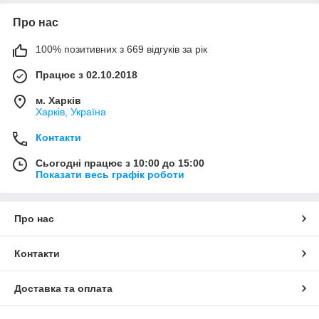
Про нас
100% позитивних з 669 відгуків за рік
Працює з 02.10.2018
м. Харків
Харків, Україна
Контакти
Сьогодні працює з 10:00 до 15:00
Показати весь графік роботи
Про нас
Контакти
Доставка та оплата