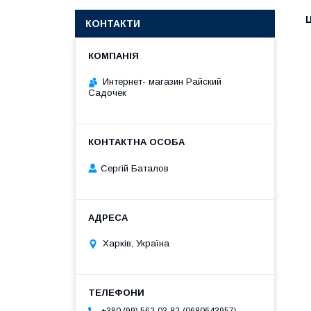
Ц
КОНТАКТИ
Интернет- магазин Райский
Садочек
Сергій Баталов
Харків, Україна