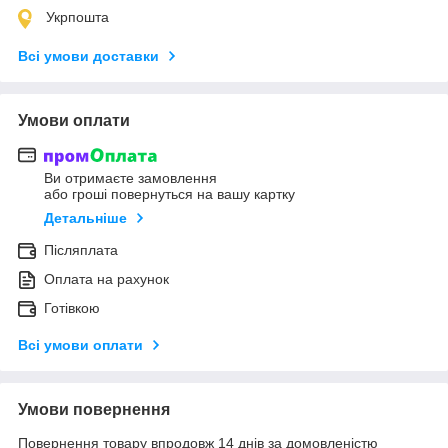
Укрпошта
Всі умови доставки
Умови оплати
Ви отримаєте замовлення
або гроші повернуться на вашу картку
Детальніше
Післяплата
Оплата на рахунок
Готівкою
Всі умови оплати
Умови повернення
Повернення товару впродовж 14 днів за домовленістю