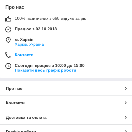
Про нас
100% позитивних з 668 відгуків за рік
Працює з 02.10.2018
м. Харків
Харків, Україна
Контакти
Сьогодні працює з 10:00 до 15:00
Показати весь графік роботи
Про нас
Контакти
Доставка та оплата
Графік роботи