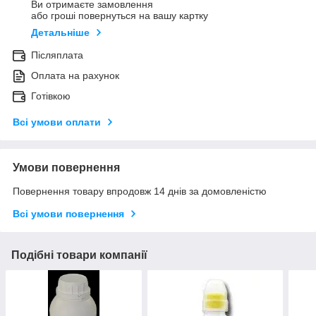
Ви отримаєте замовлення
або гроші повернуться на вашу картку
Детальніше
Післяплата
Оплата на рахунок
Готівкою
Всі умови оплати
Умови повернення
Повернення товару впродовж 14 днів за домовленістю
Всі умови повернення
Подібні товари компанії