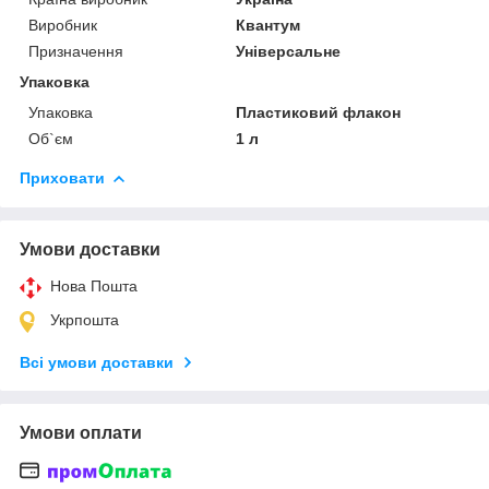
Виробник
Квантум
Призначення
Універсальне
Упаковка
Упаковка
Пластиковий флакон
Об`єм
1 л
Приховати
Умови доставки
Нова Пошта
Укрпошта
Всі умови доставки
Умови оплати