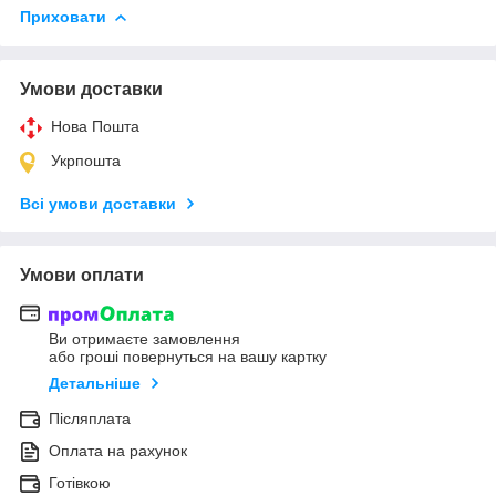
Приховати
Умови доставки
Нова Пошта
Укрпошта
Всі умови доставки
Умови оплати
Ви отримаєте замовлення
або гроші повернуться на вашу картку
Детальніше
Післяплата
Оплата на рахунок
Готівкою