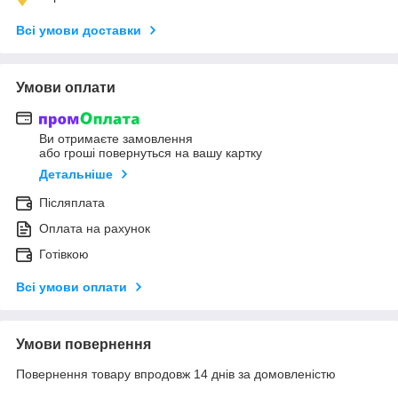
Всі умови доставки
Умови оплати
Ви отримаєте замовлення
або гроші повернуться на вашу картку
Детальніше
Післяплата
Оплата на рахунок
Готівкою
Всі умови оплати
Умови повернення
Повернення товару впродовж 14 днів за домовленістю