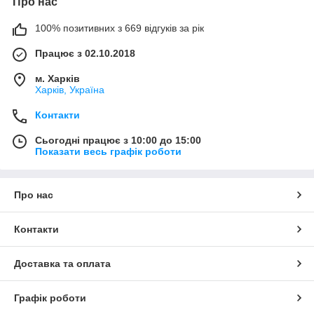
Про нас
100% позитивних з 669 відгуків за рік
Працює з 02.10.2018
м. Харків
Харків, Україна
Контакти
Сьогодні працює з 10:00 до 15:00
Показати весь графік роботи
Про нас
Контакти
Доставка та оплата
Графік роботи