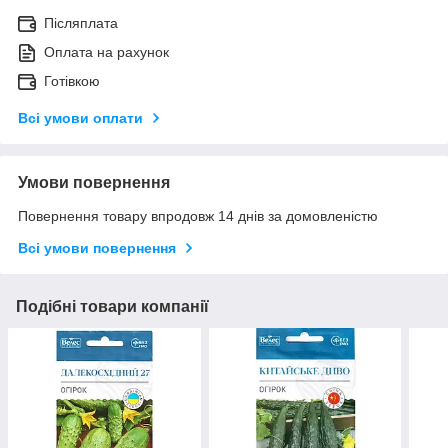
Післяплата
Оплата на рахунок
Готівкою
Всі умови оплати
Умови повернення
Повернення товару впродовж 14 днів за домовленістю
Всі умови повернення
Подібні товари компанії