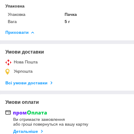
Упаковка
Упаковка
Пачка
Вага
5 г
Приховати
Умови доставки
Нова Пошта
Укрпошта
Всі умови доставки
Умови оплати
Ви отримаєте замовлення
або гроші повернуться на вашу картку
Детальніше