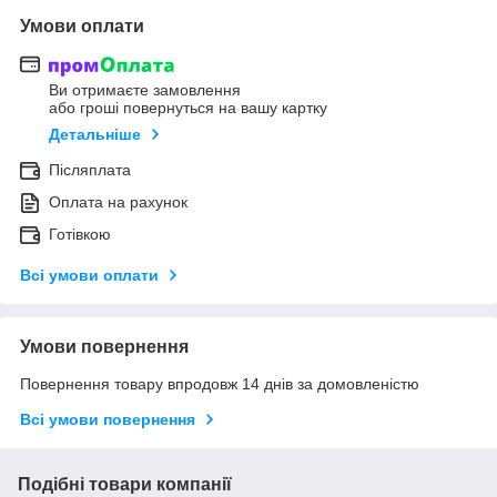
Умови оплати
Ви отримаєте замовлення
або гроші повернуться на вашу картку
Детальніше
Післяплата
Оплата на рахунок
Готівкою
Всі умови оплати
Умови повернення
Повернення товару впродовж 14 днів за домовленістю
Всі умови повернення
Подібні товари компанії