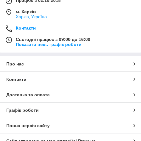
Працює з 02.10.2018
м. Харків
Харків, Україна
Контакти
Сьогодні працює з 09:00 до 16:00
Показати весь графік роботи
Про нас
Контакти
Доставка та оплата
Графік роботи
Повна версія сайту
Сайт створено на маркетплейсі
Prom.ua