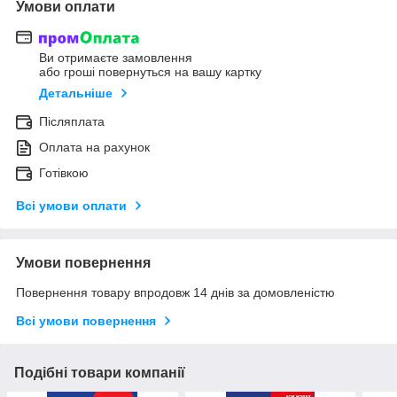
Умови оплати
Ви отримаєте замовлення
або гроші повернуться на вашу картку
Детальніше
Післяплата
Оплата на рахунок
Готівкою
Всі умови оплати
Умови повернення
Повернення товару впродовж 14 днів за домовленістю
Всі умови повернення
Подібні товари компанії