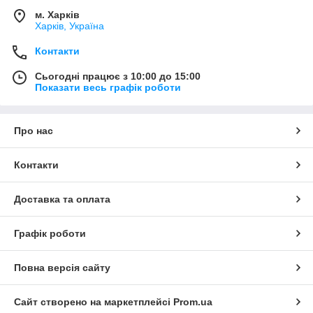
м. Харків
Харків, Україна
Контакти
Сьогодні працює з 10:00 до 15:00
Показати весь графік роботи
Про нас
Контакти
Доставка та оплата
Графік роботи
Повна версія сайту
Сайт створено на маркетплейсі
Prom.ua