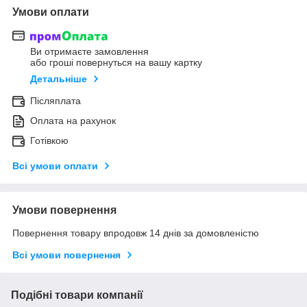
Умови оплати
Ви отримаєте замовлення
або гроші повернуться на вашу картку
Детальніше
Післяплата
Оплата на рахунок
Готівкою
Всі умови оплати
Умови повернення
Повернення товару впродовж 14 днів за домовленістю
Всі умови повернення
Подібні товари компанії