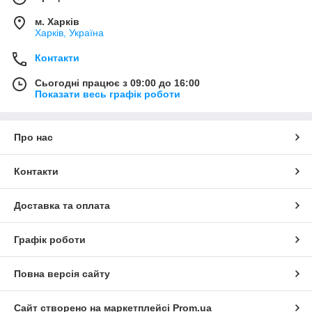
м. Харків
Харків, Україна
Контакти
Сьогодні працює з 09:00 до 16:00
Показати весь графік роботи
Про нас
Контакти
Доставка та оплата
Графік роботи
Повна версія сайту
Сайт створено на маркетплейсі
Prom.ua