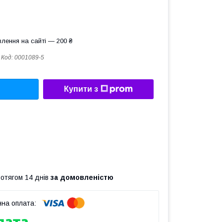
лення на сайті — 200 ₴
Код:
0001089-5
Купити з
ротягом 14 днів
за домовленістю