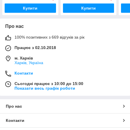
Купити
Купити
Про нас
100% позитивних з 669 відгуків за рік
Працює з 02.10.2018
м. Харків
Харків, Україна
Контакти
Сьогодні працює з 10:00 до 15:00
Показати весь графік роботи
Про нас
Контакти