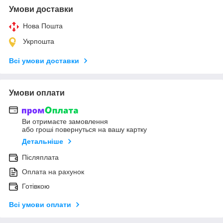
Умови доставки
Нова Пошта
Укрпошта
Всі умови доставки
Умови оплати
Ви отримаєте замовлення
або гроші повернуться на вашу картку
Детальніше
Післяплата
Оплата на рахунок
Готівкою
Всі умови оплати