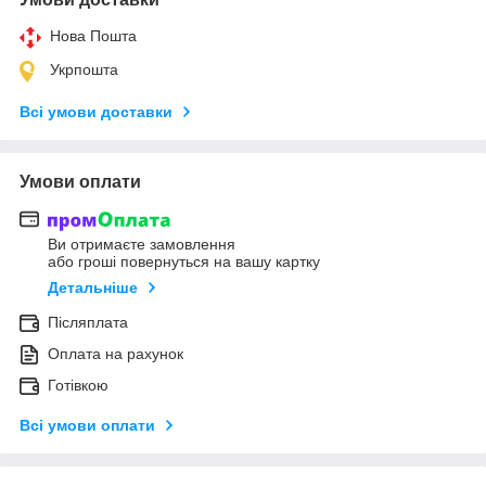
Нова Пошта
Укрпошта
Всі умови доставки
Умови оплати
Ви отримаєте замовлення
або гроші повернуться на вашу картку
Детальніше
Післяплата
Оплата на рахунок
Готівкою
Всі умови оплати