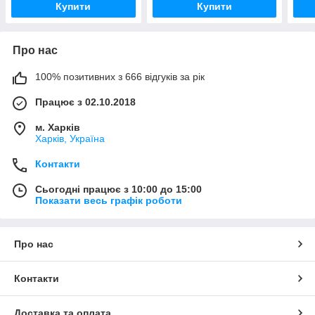
Купити
Купити
Про нас
100% позитивних з 666 відгуків за рік
Працює з 02.10.2018
м. Харків
Харків, Україна
Контакти
Сьогодні працює з 10:00 до 15:00
Показати весь графік роботи
Про нас
Контакти
Доставка та оплата