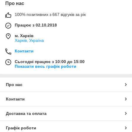
Про нас
100% позитивних з 667 відгуків за рік
Працює з 02.10.2018
м. Харків
Харків, Україна
Контакти
Сьогодні працює з 10:00 до 15:00
Показати весь графік роботи
Про нас
Контакти
Доставка та оплата
Графік роботи