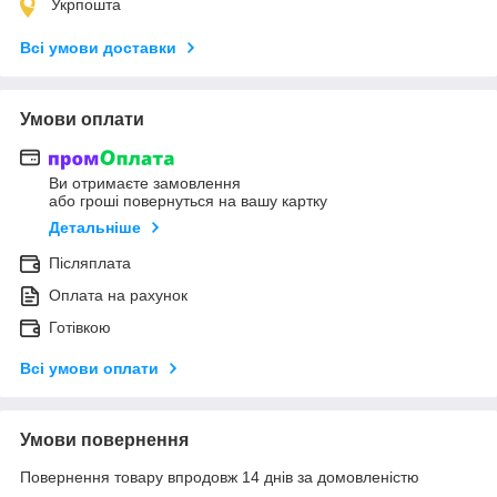
Укрпошта
Всі умови доставки
Умови оплати
Ви отримаєте замовлення
або гроші повернуться на вашу картку
Детальніше
Післяплата
Оплата на рахунок
Готівкою
Всі умови оплати
Умови повернення
Повернення товару впродовж 14 днів за домовленістю