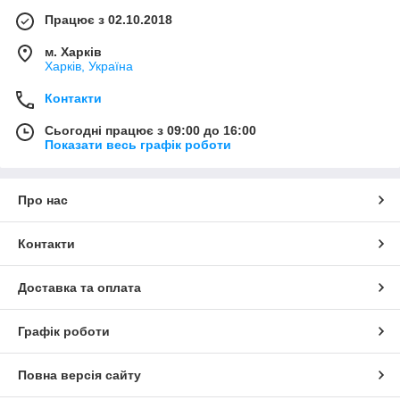
Працює з 02.10.2018
м. Харків
Харків, Україна
Контакти
Сьогодні працює з 09:00 до 16:00
Показати весь графік роботи
Про нас
Контакти
Доставка та оплата
Графік роботи
Повна версія сайту