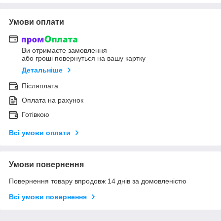
Умови оплати
Ви отримаєте замовлення
або гроші повернуться на вашу картку
Детальніше
Післяплата
Оплата на рахунок
Готівкою
Всі умови оплати
Умови повернення
Повернення товару впродовж 14 днів за домовленістю
Всі умови повернення