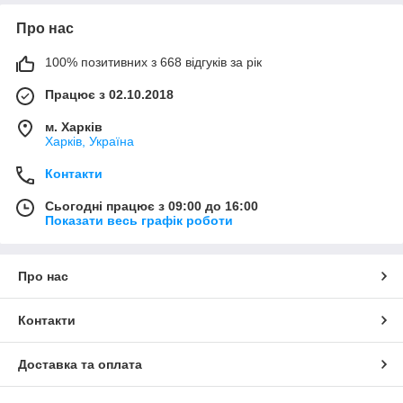
Про нас
100% позитивних з 668 відгуків за рік
Працює з 02.10.2018
м. Харків
Харків, Україна
Контакти
Сьогодні працює з 09:00 до 16:00
Показати весь графік роботи
Про нас
Контакти
Доставка та оплата