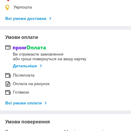
Укрпошта
Всі умови доставки
Умови оплати
Ви отримаєте замовлення
або гроші повернуться на вашу картку
Детальніше
Післяплата
Оплата на рахунок
Готівкою
Всі умови оплати
Умови повернення