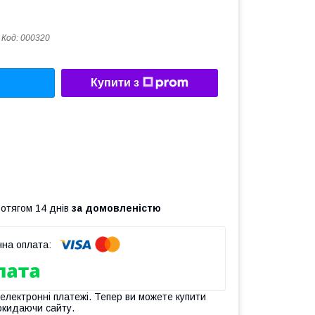
Код:
000320
Купити з
ротягом 14 днів
за домовленістю
 електронні платежі. Тепер ви можете купити
окидаючи сайту.