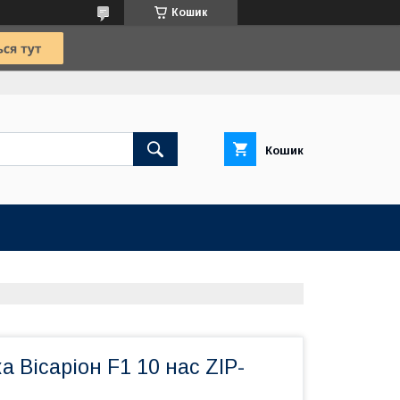
Кошик
Кошик
а Вісаріон F1 10 нас ZIP-