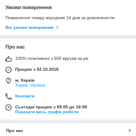
Умови повернення
Повернення товару впродовж 14 днів за домовленістю
Всі умови повернення
Про нас
100% позитивних з 669 відгуків за рік
Працює з 02.10.2018
м. Харків
Харків, Україна
Контакти
Сьогодні працює з 09:00 до 16:00
Показати весь графік роботи
Про нас