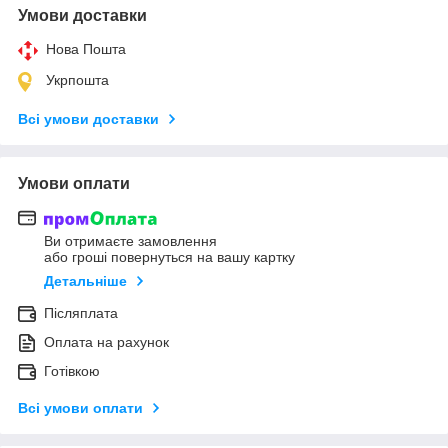
Умови доставки
Нова Пошта
Укрпошта
Всі умови доставки
Умови оплати
Ви отримаєте замовлення
або гроші повернуться на вашу картку
Детальніше
Післяплата
Оплата на рахунок
Готівкою
Всі умови оплати