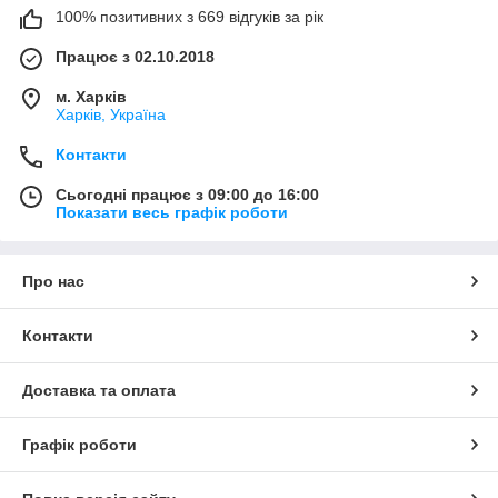
100% позитивних з 669 відгуків за рік
Працює з 02.10.2018
м. Харків
Харків, Україна
Контакти
Сьогодні працює з 09:00 до 16:00
Показати весь графік роботи
Про нас
Контакти
Доставка та оплата
Графік роботи