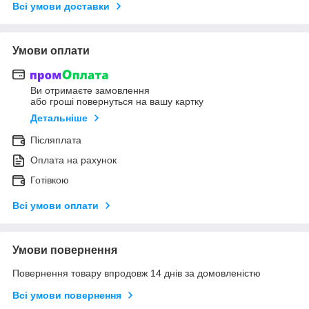
Всі умови доставки
Умови оплати
Ви отримаєте замовлення
або гроші повернуться на вашу картку
Детальніше
Післяплата
Оплата на рахунок
Готівкою
Всі умови оплати
Умови повернення
Повернення товару впродовж 14 днів за домовленістю
Всі умови повернення