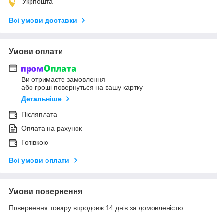
Укрпошта
Всі умови доставки
Умови оплати
Ви отримаєте замовлення
або гроші повернуться на вашу картку
Детальніше
Післяплата
Оплата на рахунок
Готівкою
Всі умови оплати
Умови повернення
Повернення товару впродовж 14 днів за домовленістю