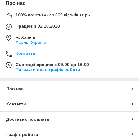
Про нас
100% позитивних з 669 відгуків за рік
Працює з 02.10.2018
м. Харків
Харків, Україна
Контакти
Сьогодні працює з 09:00 до 16:00
Показати весь графік роботи
Про нас
Контакти
Доставка та оплата
Графік роботи