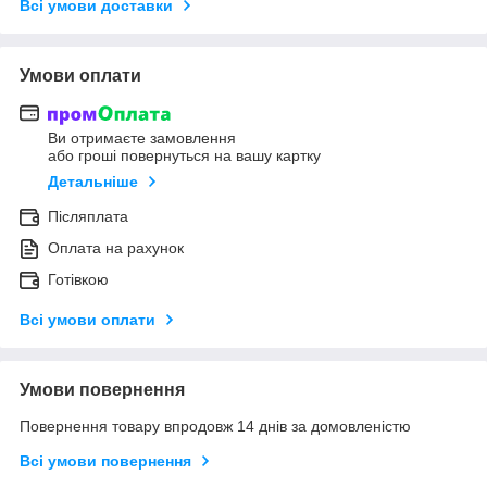
Всі умови доставки
Умови оплати
Ви отримаєте замовлення
або гроші повернуться на вашу картку
Детальніше
Післяплата
Оплата на рахунок
Готівкою
Всі умови оплати
Умови повернення
Повернення товару впродовж 14 днів за домовленістю
Всі умови повернення