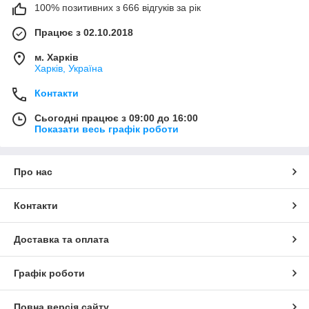
100% позитивних з 666 відгуків за рік
Працює з 02.10.2018
м. Харків
Харків, Україна
Контакти
Сьогодні працює з 09:00 до 16:00
Показати весь графік роботи
Про нас
Контакти
Доставка та оплата
Графік роботи
Повна версія сайту