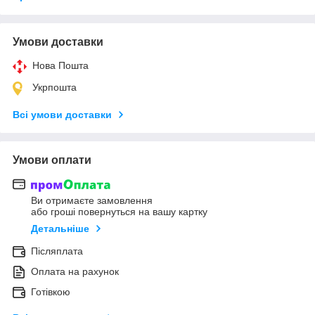
Умови доставки
Нова Пошта
Укрпошта
Всі умови доставки
Умови оплати
Ви отримаєте замовлення
або гроші повернуться на вашу картку
Детальніше
Післяплата
Оплата на рахунок
Готівкою