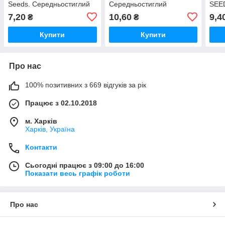
Seeds. Середньостиглий
Середньостиглий
SEE
7,20
10,60
9,4
₴
₴
Купити
Купити
Про нас
100% позитивних з 669 відгуків за рік
Працює з 02.10.2018
м. Харків
Харків, Україна
Контакти
Сьогодні працює з 09:00 до 16:00
Показати весь графік роботи
Про нас