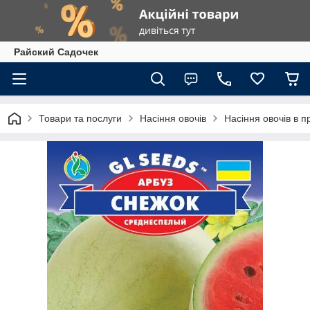
Райский Садочек
Товари та послуги
Насіння овочів
Насіння овочів в п