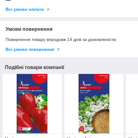
Всі умови оплати
Умови повернення
Повернення товару впродовж 14 днів за домовленістю
Всі умови повернення
Подібні товари компанії