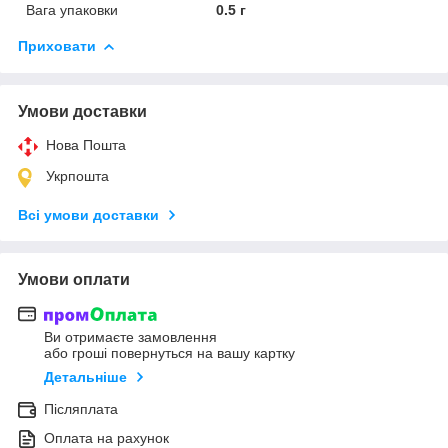
Вага упаковки
0.5 г
Приховати
Умови доставки
Нова Пошта
Укрпошта
Всі умови доставки
Умови оплати
Ви отримаєте замовлення
або гроші повернуться на вашу картку
Детальніше
Післяплата
Оплата на рахунок