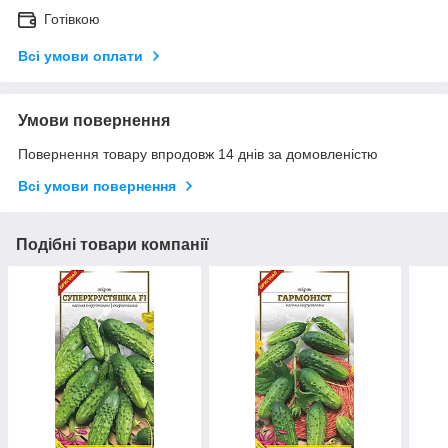
Готівкою
Всі умови оплати
Умови повернення
Повернення товару впродовж 14 днів за домовленістю
Всі умови повернення
Подібні товари компанії