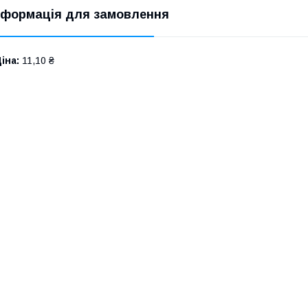
нформація для замовлення
іна:
11,10 ₴