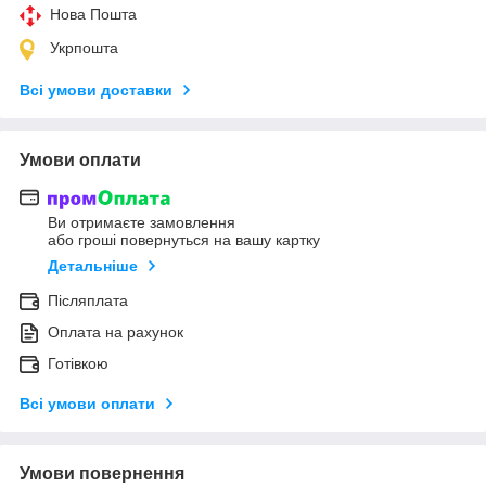
Нова Пошта
Укрпошта
Всі умови доставки
Умови оплати
Ви отримаєте замовлення
або гроші повернуться на вашу картку
Детальніше
Післяплата
Оплата на рахунок
Готівкою
Всі умови оплати
Умови повернення