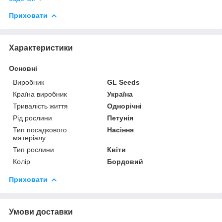
Приховати
Характеристики
Основні
Виробник
GL Seeds
Країна виробник
Україна
Тривалість життя
Однорічні
Рід рослини
Петунія
Тип посадкового
Насіння
матеріалу
Тип рослини
Квіти
Колір
Бордовий
Приховати
Умови доставки