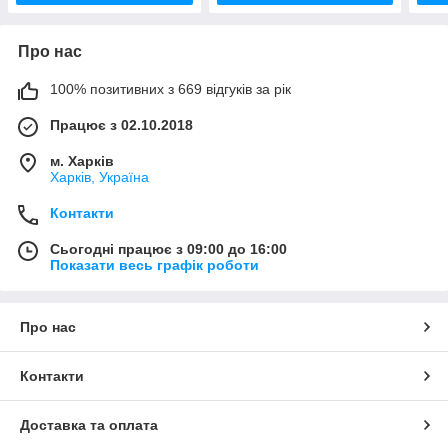
Про нас
100% позитивних з 669 відгуків за рік
Працює з 02.10.2018
м. Харків
Харків, Україна
Контакти
Сьогодні працює з 09:00 до 16:00
Показати весь графік роботи
Про нас
Контакти
Доставка та оплата