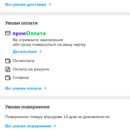
Всі умови доставки
Умови оплати
Ви отримаєте замовлення
або гроші повернуться на вашу картку
Детальніше
Післяплата
Оплата на рахунок
Готівкою
Всі умови оплати
Умови повернення
Повернення товару впродовж 14 днів за домовленістю
Всі умови повернення