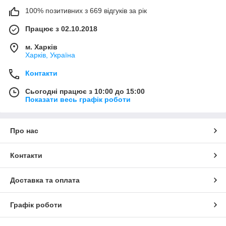
100% позитивних з 669 відгуків за рік
Працює з 02.10.2018
м. Харків
Харків, Україна
Контакти
Сьогодні працює з 10:00 до 15:00
Показати весь графік роботи
Про нас
Контакти
Доставка та оплата
Графік роботи