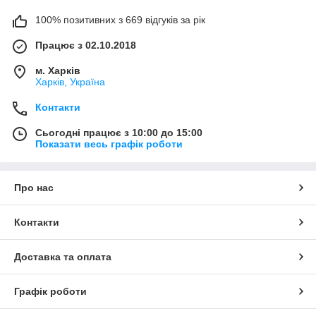
100% позитивних з 669 відгуків за рік
Працює з 02.10.2018
м. Харків
Харків, Україна
Контакти
Сьогодні працює з 10:00 до 15:00
Показати весь графік роботи
Про нас
Контакти
Доставка та оплата
Графік роботи