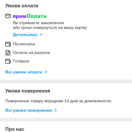
Умови оплати
Ви отримаєте замовлення
або гроші повернуться на вашу картку
Детальніше
Післяплата
Оплата на рахунок
Готівкою
Всі умови оплати
Умови повернення
Повернення товару впродовж 14 днів за домовленістю
Всі умови повернення
Про нас