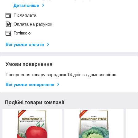
Детальніше
Післяплата
Оплата на рахунок
Готівкою
Всі умови оплати
Умови повернення
Повернення товару впродовж 14 днів за домовленістю
Всі умови повернення
Подібні товари компанії