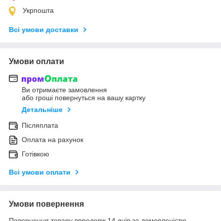
Укрпошта
Всі умови доставки
Умови оплати
Ви отримаєте замовлення
або гроші повернуться на вашу картку
Детальніше
Післяплата
Оплата на рахунок
Готівкою
Всі умови оплати
Умови повернення
Повернення товару впродовж 14 днів за домовленістю