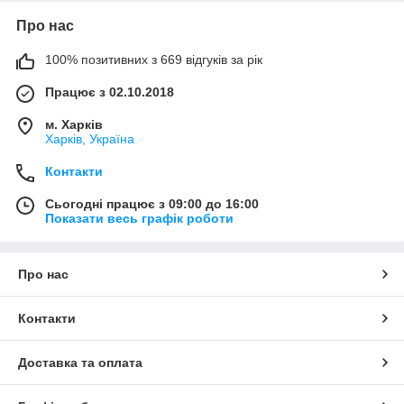
Про нас
100% позитивних з 669 відгуків за рік
Працює з 02.10.2018
м. Харків
Харків, Україна
Контакти
Сьогодні працює з 09:00 до 16:00
Показати весь графік роботи
Про нас
Контакти
Доставка та оплата